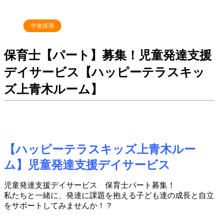
中途採用
保育士【パート】募集！児童発達支援
デイサービス【ハッピーテラスキッ
ズ上青木ルーム】
【ハッピーテラスキッズ上青木ルー
ム】児童発達支援デイサービス
児童発達支援デイサービス 保育士パート募集！
私たちと一緒に、発達に課題を抱える子ども達の成長と自立
をサポートしてみませんか！？