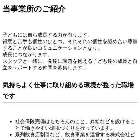
当事業所のご紹介
子どもには自ら成長する力が有ります。
得意と苦手も個性のひとつ。それぞれの個性を認め合い尊重
することが良いコミュニケーションとなり、
成長につながります。
スタッフと一緒に、発達に課題を抱える子ども達の成長と自
立をサポートする仲間を募集します！
気持ちよく仕事に取り組める環境が整った職場
です
社会保険完備はもちろんのこと、昇給などを設けるこ
とで働きやすい環境づくりを行っています。
系列飲食店割引など、飲食事業を運営する株式会社ピ