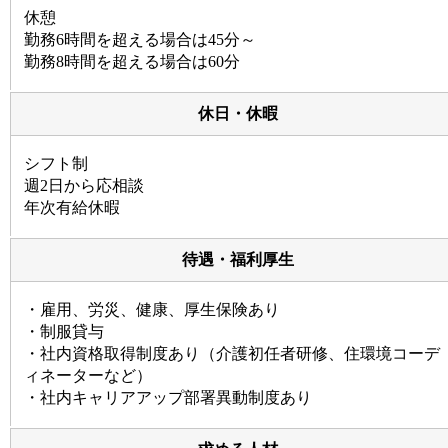
休憩
勤務6時間を超える場合は45分～
勤務8時間を超える場合は60分
休日・休暇
シフト制
週2日から応相談
年次有給休暇
待遇・福利厚生
・雇用、労災、健康、厚生保険あり
・制服貸与
・社内資格取得制度あり（介護初任者研修、住環境コーデ
ィネーターなど）
・社内キャリアアップ部署異動制度あり