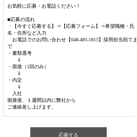
お気軽に応募・お電話ください！
■応募の流れ
・【今すぐ応募する】⇒【応募フォーム】⇒希望職種・氏
名・住所など入力
お電話でのお問い合わせ【048-485-1815】採用担当宛て
で
・書類選考
⇓
・面接（1回のみ）
⇓
・内定
⇓
入社
面接後、１週間以内に弊社から
ご連絡差し上げます。
応募する