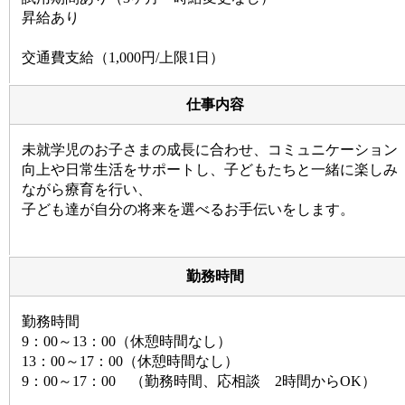
昇給あり
交通費支給（1,000円/上限1日）
仕事内容
未就学児のお子さまの成長に合わせ、コミュニケーション
向上や日常生活をサポートし、子どもたちと一緒に楽しみ
ながら療育を行い、
子ども達が自分の将来を選べるお手伝いをします。
勤務時間
勤務時間
9：00～13：00（休憩時間なし）
13：00～17：00（休憩時間なし）
9：00～17：00 （勤務時間、応相談 2時間からOK）