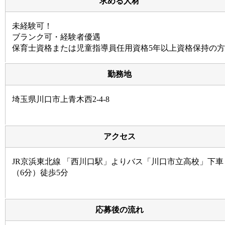
求める人材
未経験可！
ブランク可・経験者優遇
保育士資格または児童指導員任用資格5年以上資格保持の方
勤務地
埼玉県川口市上青木西2-4-8
アクセス
JR京浜東北線 「西川口駅」よりバス「川口市立高校」下車
（6分）徒歩5分
応募後の流れ