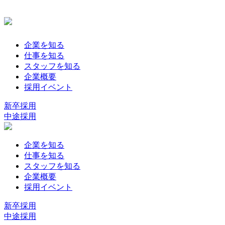
企業を知る
仕事を知る
スタッフを知る
企業概要
採用イベント
新卒採用
中途採用
企業を知る
仕事を知る
スタッフを知る
企業概要
採用イベント
新卒採用
中途採用