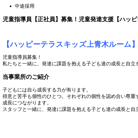
中途採用
児童指導員【正社員】募集！児童発達支援【ハッピ
【ハッピーテラスキッズ上青木ルーム】
児童指導員募集！
私たちと一緒に、発達に課題を抱える子ども達の成長と自立
当事業所のご紹介
子どもには自ら成長する力が有ります。
得意と苦手も個性のひとつ。それぞれの個性を認め合い尊重
成長につながります。
スタッフと一緒に、発達に課題を抱える子ども達の成長と自