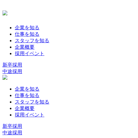
企業を知る
仕事を知る
スタッフを知る
企業概要
採用イベント
新卒採用
中途採用
企業を知る
仕事を知る
スタッフを知る
企業概要
採用イベント
新卒採用
中途採用