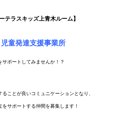
ーテラスキッズ上青木ルーム】
児童発達支援事業所
をサポートしてみませんか！？
することが良いコミュニケーションとなり、
立をサポートする仲間を募集します！