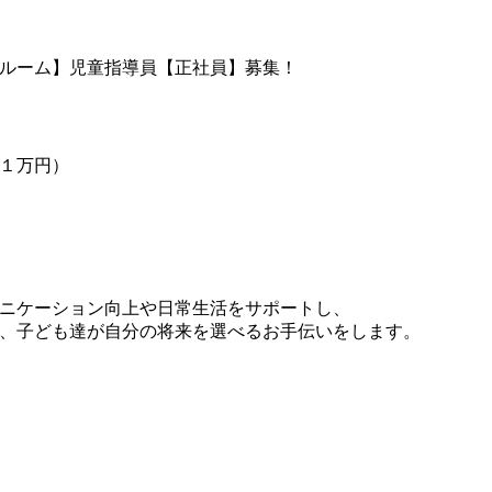
ルーム】児童指導員【正社員】募集！
１万円）
ニケーション向上や日常生活をサポートし、
、子ども達が自分の将来を選べるお手伝いをします。