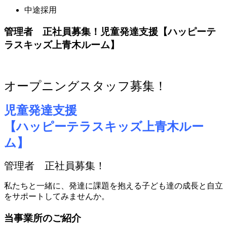
中途採用
管理者 正社員募集！児童発達支援【ハッピーテ
ラスキッズ上青木ルーム】
オープニングスタッフ募集！
児童発達支援
【ハッピーテラスキッズ上青木ルー
ム】
管理者 正社員募集！
私たちと一緒に、発達に課題を抱える子ども達の成長と自立
をサポートしてみませんか。
当事業所のご紹介