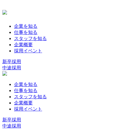
企業を知る
仕事を知る
スタッフを知る
企業概要
採用イベント
新卒採用
中途採用
企業を知る
仕事を知る
スタッフを知る
企業概要
採用イベント
新卒採用
中途採用