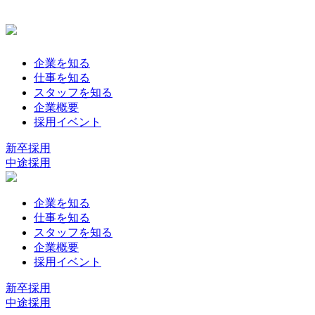
企業を知る
仕事を知る
スタッフを知る
企業概要
採用イベント
新卒採用
中途採用
企業を知る
仕事を知る
スタッフを知る
企業概要
採用イベント
新卒採用
中途採用