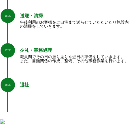
送迎・清掃
16:30
午後利用のお客様をご自宅まで送らせていただいたり施設内
の清掃をしていきます。
夕礼・事務処理
17:30
職員間でその日の振り返りや翌日の準備をしていきます。
また、書類関係の作成、整備、その他事務作業を行います。
退社
18:30