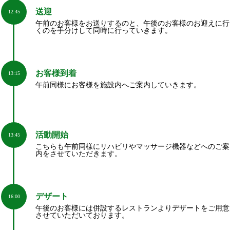
送迎
12:45
午前のお客様をお送りするのと、午後のお客様のお迎えに行
くのを手分けして同時に行っていきます。
お客様到着
13:15
午前同様にお客様を施設内へご案内していきます。
活動開始
13:45
こちらも午前同様にリハビリやマッサージ機器などへのご案
内をさせていただきます。
デザート
16:00
午後のお客様には併設するレストランよりデザートをご用意
させていただいております。