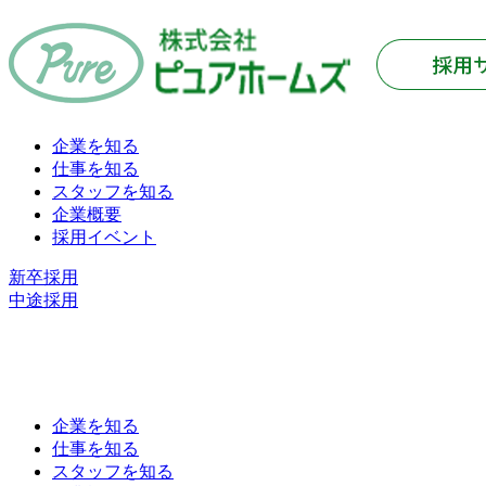
企業を知る
仕事を知る
スタッフを知る
企業概要
採用イベント
新卒採用
中途採用
企業を知る
仕事を知る
スタッフを知る