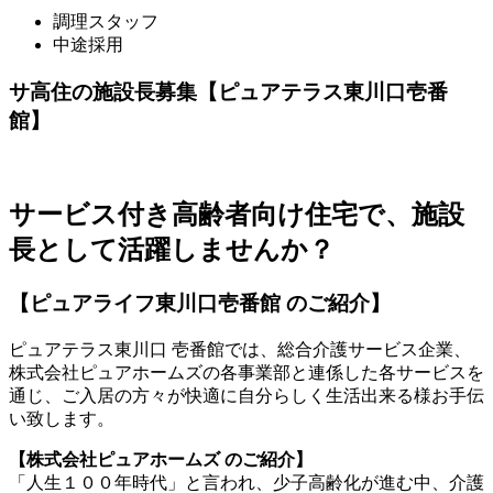
調理スタッフ
中途採用
サ高住の施設長募集【ピュアテラス東川口壱番
館】
サービス付き高齢者向け住宅で、施設
長として活躍しませんか？
【ピュアライフ東川口壱番館 のご紹介】
ピュアテラス東川口 壱番館では、総合介護サービス企業、
株式会社ピュアホームズの各事業部と連係した各サービスを
通じ、ご入居の方々が快適に自分らしく生活出来る様お手伝
い致します。
【株式会社ピュアホームズ のご紹介】
「人生１００年時代」と言われ、少子高齢化が進む中、介護