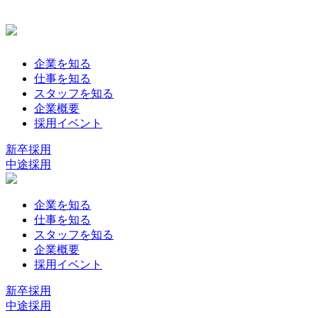
企業を知る
仕事を知る
スタッフを知る
企業概要
採用イベント
新卒採用
中途採用
企業を知る
仕事を知る
スタッフを知る
企業概要
採用イベント
新卒採用
中途採用