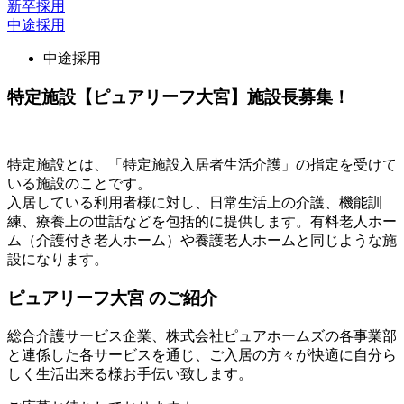
新卒採用
中途採用
中途採用
特定施設【ピュアリーフ大宮】施設長募集！
特定施設とは、「特定施設入居者生活介護」の指定を受けて
いる施設のことです。
入居している利用者様に対し、日常生活上の介護、機能訓
練、療養上の世話などを包括的に提供します。有料老人ホー
ム（介護付き老人ホーム）や養護老人ホームと同じような施
設になります。
ピュアリーフ大宮 のご紹介
総合介護サービス企業、株式会社ピュアホームズの各事業部
と連係した各サービスを通じ、ご入居の方々が快適に自分ら
しく生活出来る様お手伝い致します。