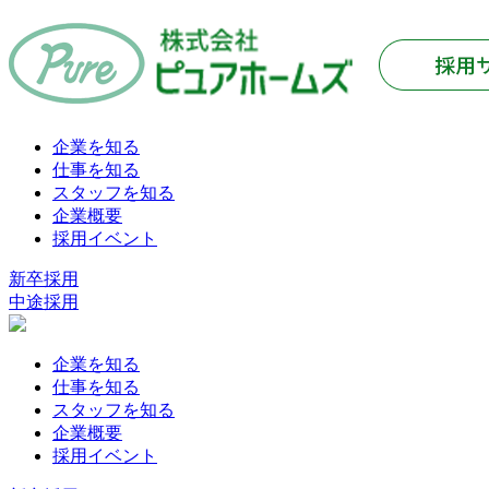
企業を知る
仕事を知る
スタッフを知る
企業概要
採用イベント
新卒採用
中途採用
企業を知る
仕事を知る
スタッフを知る
企業概要
採用イベント